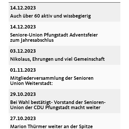
14.12.2023
Auch über 60 aktiv und wissbegierig
14.12.2023
Seniore-Union Pfungstadt Adventsfeier
zum Jahresabschlus
03.12.2023
Nikolaus, Ehrungen und viel Gemeinschaft
01.11.2023
Mitgliederversammlung der Senioren
Union Weiterstadt:
29.10.2023
Bei Wahl bestätigt- Vorstand der Senioren-
Union der CDU Pfungstadt macht weiter
27.10.2023
Marion Thürmer weiter an der Spitze