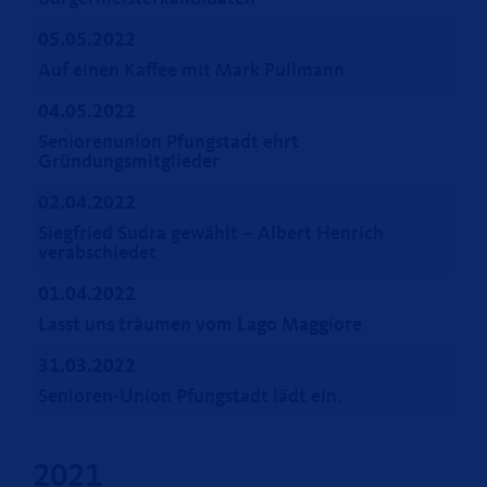
05.05.2022
Auf einen Kaffee mit Mark Pullmann
04.05.2022
Seniorenunion Pfungstadt ehrt
Gründungsmitglieder
02.04.2022
Siegfried Sudra gewählt – Albert Henrich
verabschiedet
01.04.2022
Lasst uns träumen vom Lago Maggiore
31.03.2022
Senioren-Union Pfungstadt lädt ein.
2021