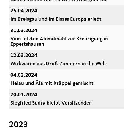
25.04.2024
Im Breisgau und im Elsass Europa erlebt
31.03.2024
Vom letzten Abendmahl zur Kreuzigung in
Eppertshausen
12.03.2024
Wirkwaren aus Groß-Zimmern in die Welt
04.02.2024
Helau und Äla mit Kräppel gemischt
20.01.2024
Siegfried Sudra bleibt Vorsitzender
2023