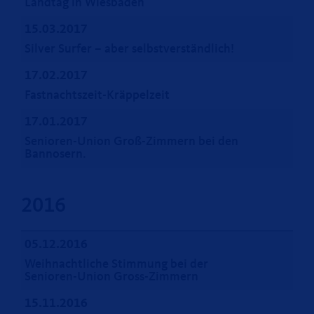
Landtag in Wiesbaden
15.03.2017
Silver Surfer – aber selbstverständlich!
17.02.2017
Fastnachtszeit-Kräppelzeit
17.01.2017
Senioren-Union Groß-Zimmern bei den
Bannosern.
2016
05.12.2016
Weihnachtliche Stimmung bei der
Senioren-Union Gross-Zimmern
15.11.2016