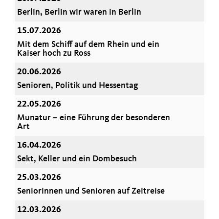
Berlin, Berlin wir waren in Berlin
15.07.2026
Mit dem Schiff auf dem Rhein und ein
Kaiser hoch zu Ross
20.06.2026
Senioren, Politik und Hessentag
22.05.2026
Munatur – eine Führung der besonderen
Art
16.04.2026
Sekt, Keller und ein Dombesuch
25.03.2026
Seniorinnen und Senioren auf Zeitreise
12.03.2026