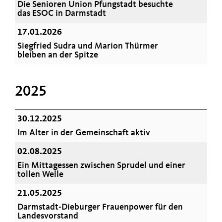
Die Senioren Union Pfungstadt besuchte
das ESOC in Darmstadt
17.01.2026
Siegfried Sudra und Marion Thürmer
bleiben an der Spitze
2025
30.12.2025
Im Alter in der Gemeinschaft aktiv
02.08.2025
Ein Mittagessen zwischen Sprudel und einer
tollen Welle
21.05.2025
Darmstadt-Dieburger Frauenpower für den
Landesvorstand