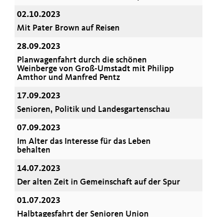
02.10.2023
Mit Pater Brown auf Reisen
28.09.2023
Planwagenfahrt durch die schönen
Weinberge von Groß-Umstadt mit Philipp
Amthor und Manfred Pentz
17.09.2023
Senioren, Politik und Landesgartenschau
07.09.2023
Im Alter das Interesse für das Leben
behalten
14.07.2023
Der alten Zeit in Gemeinschaft auf der Spur
01.07.2023
Halbtagesfahrt der Senioren Union