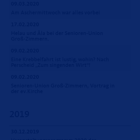
09.03.2020
Am Aschermittwoch war alles vorbei
17.02.2020
Helau und Äla bei der Senioren-Union
Groß-Zimmern.
09.02.2020
Eine Krebbelfahrt ist lustig, wohin? Nach
Perscheid „Zum singenden Wirt“!
09.02.2020
Senioren-Union Groß-Zimmern, Vortrag in
der ev.Kirche
2019
30.12.2019