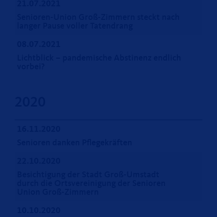
21.07.2021
Senioren-Union Groß-Zimmern steckt nach
langer Pause voller Tatendrang
08.07.2021
Lichtblick – pandemische Abstinenz endlich
vorbei?
2020
16.11.2020
Senioren danken Pflegekräften
22.10.2020
Besichtigung der Stadt Groß-Umstadt
durch die Ortsvereinigung der Senioren
Union Groß-Zimmern
10.10.2020