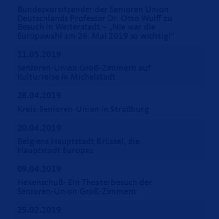
Bundesvorsitzender der Senioren Union
Deutschlands Professor Dr. Otto Wulff zu
Besuch in Weiterstadt – „Nie war die
Europawahl am 26. Mai 2019 so wichtig!“
11.05.2019
Senioren-Union Groß-Zimmern auf
Kulturreise in Michelstadt.
28.04.2019
Kreis-Senioren-Union in Straßburg
20.04.2019
Belgiens Hauptstadt Brüssel, die
Hauptstadt Europas
09.04.2019
Hexenschuß- Ein Theaterbesuch der
Senioren-Union Groß-Zimmern
25.02.2019