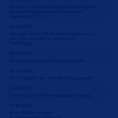
Senioren Union Weiterstadt besichtigte die
schöne Rheingaustadt Eltville am 14.
September 2022 –
12.08.2022
Senioren Union Weiterstadt besucht am 13.
Juli 2022 die schöne Neckarstadt
Heidelberg
19.07.2022
Kommunalpoltische Erfahrung geehrt
16.07.2022
Der Flughafen war eine Besichtigung wert
24.06.2022
Viel mehr als eine Betriebsbesichtigung
29.05.2022
Einen Kaffee mit dem
Bürgermeisterkandidaten