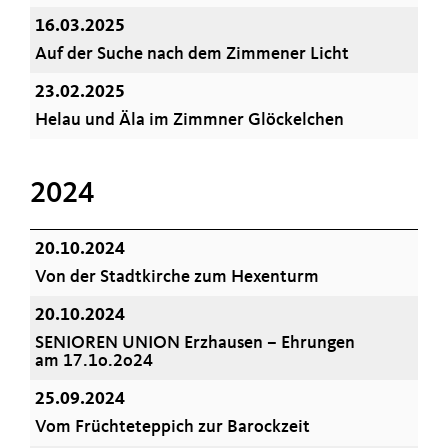
16.03.2025
Auf der Suche nach dem Zimmener Licht
23.02.2025
Helau und Äla im Zimmner Glöckelchen
2024
20.10.2024
Von der Stadtkirche zum Hexenturm
20.10.2024
SENIOREN UNION Erzhausen – Ehrungen
am 17.1o.2o24
25.09.2024
Vom Früchteteppich zur Barockzeit