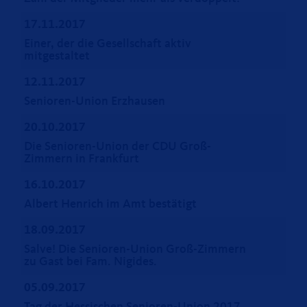
17.11.2017
Einer, der die Gesellschaft aktiv
mitgestaltet
12.11.2017
Senioren-Union Erzhausen
20.10.2017
Die Senioren-Union der CDU Groß-
Zimmern in Frankfurt
16.10.2017
Albert Henrich im Amt bestätigt
18.09.2017
Salve! Die Senioren-Union Groß-Zimmern
zu Gast bei Fam. Nigides.
05.09.2017