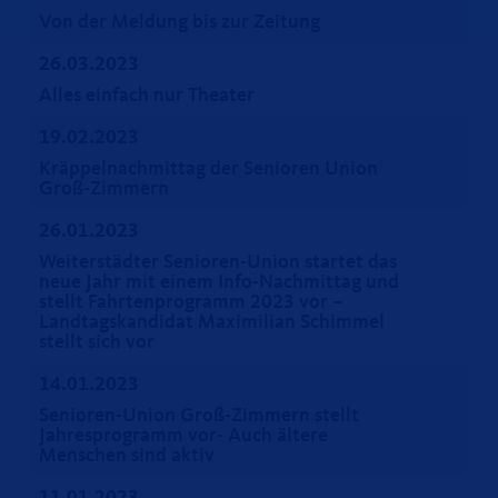
Von der Meldung bis zur Zeitung
26.03.2023
Alles einfach nur Theater
19.02.2023
Kräppelnachmittag der Senioren Union
Groß-Zimmern
26.01.2023
Weiterstädter Senioren-Union startet das
neue Jahr mit einem Info-Nachmittag und
stellt Fahrtenprogramm 2023 vor –
Landtagskandidat Maximilian Schimmel
stellt sich vor
14.01.2023
Senioren-Union Groß-Zimmern stellt
Jahresprogramm vor- Auch ältere
Menschen sind aktiv