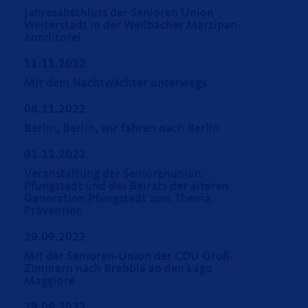
Jahresabschluss der Senioren Union
Weiterstadt in der Weilbacher Marzipan-
Konditorei
11.11.2022
Mit dem Nachtwächter unterwegs
06.11.2022
Berlin, Berlin, wir fahren nach Berlin
01.11.2022
Veranstaltung der Seniorenunion
Pfungstadt und des Beirats der älteren
Generation Pfungstadt zum Thema
Prävention
29.09.2022
Mit der Senioren-Union der CDU Groß-
Zimmern nach Brebbia an den Lago
Maggiore
29.09.2022