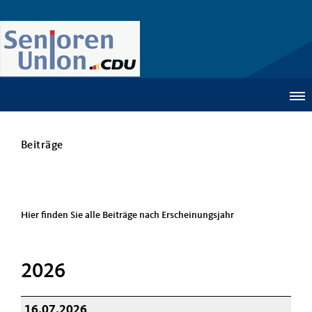
Beiträge
Hier finden Sie alle Beiträge nach Erscheinungsjahr
2026
16.07.2026