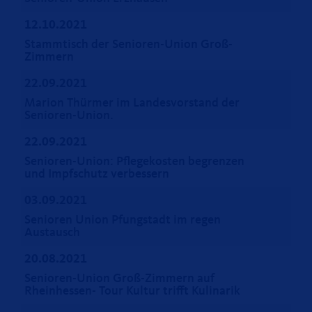
12.10.2021
Stammtisch der Senioren-Union Groß-
Zimmern
22.09.2021
Marion Thürmer im Landesvorstand der
Senioren-Union.
22.09.2021
Senioren-Union: Pflegekosten begrenzen
und Impfschutz verbessern
03.09.2021
Senioren Union Pfungstadt im regen
Austausch
20.08.2021
Senioren-Union Groß-Zimmern auf
Rheinhessen- Tour Kultur trifft Kulinarik