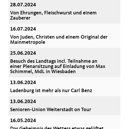
28.07.2024
Von Ehrungen, Fleischwurst und einem
Zauberer
16.07.2024
Von Juden, Christen und einem Original der
Mainmetropole
25.06.2024
Besuch des Landtags incl. Teilnahme an
einer Plenarsitzung auf Einladung von Max
Schimmel, MdL in Wiesbaden
13.06.2024
Ladenburg ist mehr als nur Carl Benz
13.06.2024
Senioren-Union Weiterstadt on Tour
16.05.2024
Das Geheimnis des Wetters etwas gelüftet