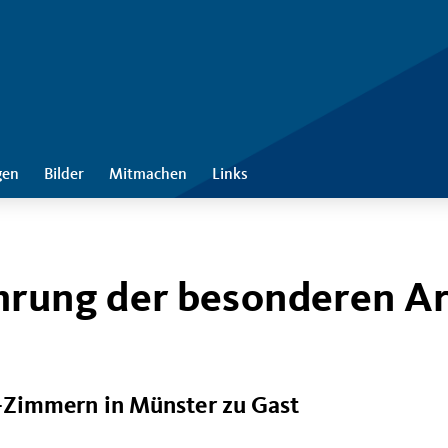
gen
Bilder
Mitmachen
Links
hrung der besonderen Ar
-Zimmern in Münster zu Gast