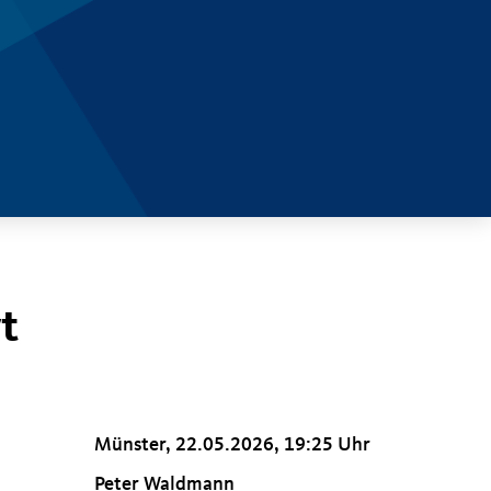
t
Münster, 22.05.2026, 19:25 Uhr
Peter Waldmann