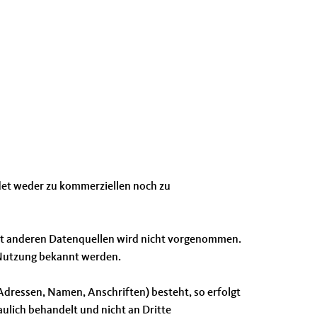
ndet weder zu kommerziellen noch zu
t anderen Datenquellen wird nicht vorgenommen.
e Nutzung bekannt werden.
Adressen, Namen, Anschriften) besteht, so erfolgt
aulich behandelt und nicht an Dritte