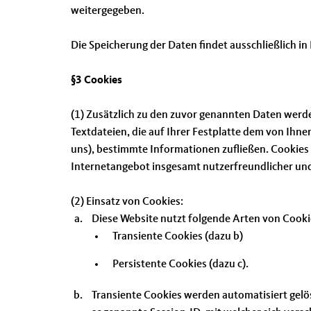
weitergegeben.
Die Speicherung der Daten findet ausschließlich i
§3 Cookies
(1) Zusätzlich zu den zuvor genannten Daten werde
Textdateien, die auf Ihrer Festplatte dem von Ihn
uns), bestimmte Informationen zufließen. Cookies
Internetangebot insgesamt nutzerfreundlicher und
(2) Einsatz von Cookies:
Diese Website nutzt folgende Arten von Cook
Transiente Cookies (dazu b)
Persistente Cookies (dazu c).
Transiente Cookies werden automatisiert gelö