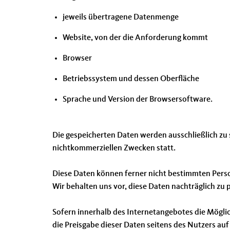
jeweils übertragene Datenmenge
Website, von der die Anforderung kommt
Browser
Betriebssystem und dessen Oberfläche
Sprache und Version der Browsersoftware.
Die gespeicherten Daten werden ausschließlich zu 
nichtkommerziellen Zwecken statt.
Diese Daten können ferner nicht bestimmten Per
Wir behalten uns vor, diese Daten nachträglich z
Sofern innerhalb des Internetangebotes die Möglic
die Preisgabe dieser Daten seitens des Nutzers auf 