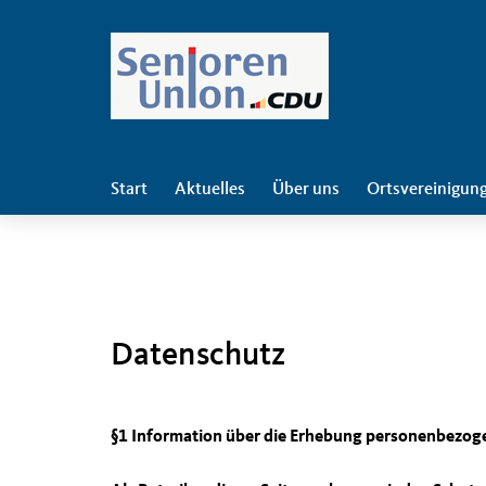
Start
Aktuelles
Über uns
Ortsvereinigun
Datenschutz
§1 Information über die Erhebung personenbezog