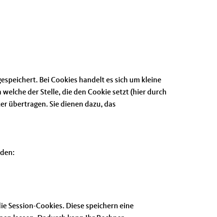
speichert. Bei Cookies handelt es sich um kleine
elche der Stelle, die den Cookie setzt (hier durch
r übertragen. Sie dienen dazu, das
rden:
ie Session-Cookies. Diese speichern eine